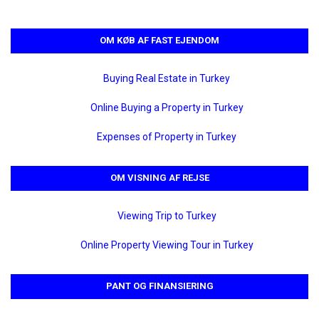
OM KØB AF FAST EJENDOM
Buying Real Estate in Turkey
Online Buying a Property in Turkey
Expenses of Property in Turkey
OM VISNING AF REJSE
Viewing Trip to Turkey
Online Property Viewing Tour in Turkey
PANT OG FINANSIERING