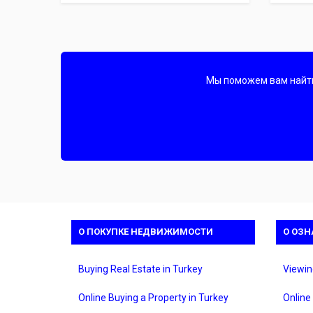
Мы поможем вам найти 
О ПОКУПКЕ НЕДВИЖИМОСТИ
О ОЗН
Buying Real Estate in Turkey
Viewin
Online Buying a Property in Turkey
Online