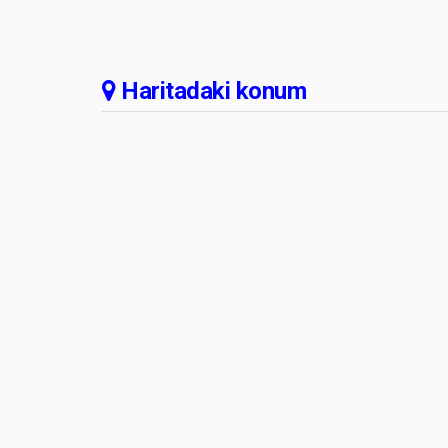
Haritadaki konum