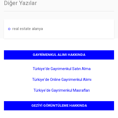
Diğer Yazılar
real estate alanya
GAYRIMENKUL ALIMI HAKKINDA
Türkiye'de Gayrimenkul Satın Alma
Türkiye'de Online Gayrimenkul Alımı
Türkiye'de Gayrimenkul Masrafları
GEZIYI GÖRÜNTÜLEME HAKKINDA