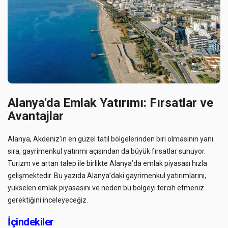
Alanya'da Emlak Yatırımı: Fırsatlar ve
Avantajlar
Alanya, Akdeniz’in en güzel tatil bölgelerinden biri olmasının yanı
sıra, gayrimenkul yatırımı açısından da büyük fırsatlar sunuyor.
Turizm ve artan talep ile birlikte Alanya’da emlak piyasası hızla
gelişmektedir. Bu yazıda Alanya’daki gayrimenkul yatırımlarını,
yükselen emlak piyasasını ve neden bu bölgeyi tercih etmeniz
gerektiğini inceleyeceğiz.
İçindekiler