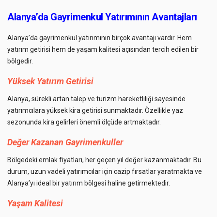
Alanya’da Gayrimenkul Yatırımının Avantajları
Alanya’da gayrimenkul yatırımının birçok avantajı vardır. Hem
yatırım getirisi hem de yaşam kalitesi açısından tercih edilen bir
bölgedir.
Yüksek Yatırım Getirisi
Alanya, sürekli artan talep ve turizm hareketliliği sayesinde
yatırımcılara yüksek kira getirisi sunmaktadır. Özellikle yaz
sezonunda kira gelirleri önemli ölçüde artmaktadır.
Değer Kazanan Gayrimenkuller
Bölgedeki emlak fiyatları, her geçen yıl değer kazanmaktadır. Bu
durum, uzun vadeli yatırımcılar için cazip fırsatlar yaratmakta ve
Alanya’yı ideal bir yatırım bölgesi haline getirmektedir.
Yaşam Kalitesi