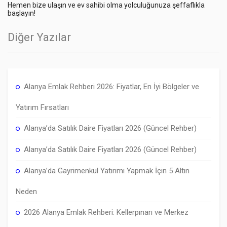
Hemen bize ulaşın ve ev sahibi olma yolculuğunuza şeffaflıkla
başlayın!
Diğer Yazılar
Alanya Emlak Rehberi 2026: Fiyatlar, En İyi Bölgeler ve
Yatırım Fırsatları
Alanya’da Satılık Daire Fiyatları 2026 (Güncel Rehber)
Alanya’da Satılık Daire Fiyatları 2026 (Güncel Rehber)
Alanya’da Gayrimenkul Yatırımı Yapmak İçin 5 Altın
Neden
2026 Alanya Emlak Rehberi: Kellerpınarı ve Merkez