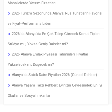
Mahallelerde Yatırım Fırsatları
2026 Turizm Sezonunda Alanya: Rus Turistlerin Favorisi
ve Fiyat-Performans Lideri
2026'da Alanya'da En Çok Talep Görecek Konut Tipleri:
Stüdyo mu, Yoksa Geniş Daireler mi?
2026 Alanya Emlak Piyasası Tahminleri: Fiyatlar
Yükselecek mi, Düşecek mi?
Alanya’da Satılık Daire Fiyatları 2026 (Güncel Rehber)
Alanya Yaşam Tarzı Rehberi: Evinizin Çevresindeki En İyi
Okullar ve Sosyal İmkanlar