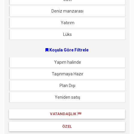
Deniz manzarası
Yatırım
Lüks
Koşula Göre Filtrele
Yapım halinde
Taşınmaya Hazır
Plan Dışı
Yeniden satış
VATANDAŞLIK
ÖZEL