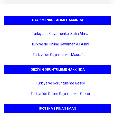
GAYRIMENKUL ALIMI HAKKINDA
Türkiye'de Gayrimenkul Satın Alma
Türkiye'de Online Gayrimenkul Alımı
Türkiye'de Gayrimenkul Masrafları
GEZIYI GÖRÜNTÜLEME HAKKINDA
Türkiye'ye Görüntüleme Gezisi
Türkiye'de Online Gayrimenkul Gezisi
İPOTEK VE FINANSMAN