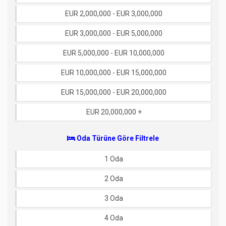
EUR 2,000,000 - EUR 3,000,000
EUR 3,000,000 - EUR 5,000,000
EUR 5,000,000 - EUR 10,000,000
EUR 10,000,000 - EUR 15,000,000
EUR 15,000,000 - EUR 20,000,000
EUR 20,000,000 +
Oda Türüne Göre Filtrele
1 Oda
2 Oda
3 Oda
4 Oda