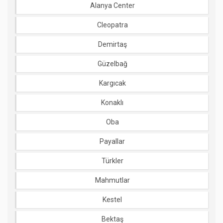
Alanya Center
Cleopatra
Demirtaş
Güzelbağ
Kargıcak
Konaklı
Oba
Payallar
Türkler
Mahmutlar
Kestel
Bektaş