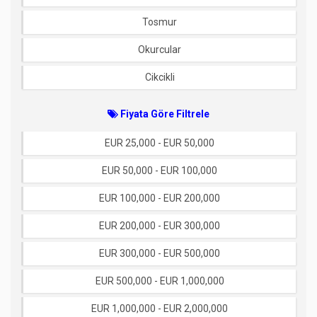
Tosmur
Okurcular
Cikcikli
Fiyata Göre Filtrele
EUR 25,000 - EUR 50,000
EUR 50,000 - EUR 100,000
EUR 100,000 - EUR 200,000
EUR 200,000 - EUR 300,000
EUR 300,000 - EUR 500,000
EUR 500,000 - EUR 1,000,000
EUR 1,000,000 - EUR 2,000,000